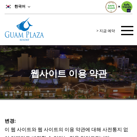
한국어
> 지금 예약
웹사이트 이용 약관
변경:
이 웹 사이트와 웹 사이트의 이용 약관에 대해 사전통지 없