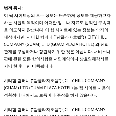
법적 통지:
이 웹 사이트상의 모든 정보는 단순하게 정보를 제공하고자
하는 차원의 목적이며 어떠한 정보나 자료도 법적인 구속력
을 의도하지 않습니다. 이 웹 사이트에 있는 정보는 숙지의
대상이지만, 시티힐 컴퍼니 (“괌플라자호텔”) ( CITY HILL
COMPANY (GUAM) LTD (GUAM PLAZA HOTEL) 와 신뢰
관계를 구성하거나 정립하기 위한 것은 아닙니다. 서비스나
판매 관련 모든 합의사항은 서면계약이나 상호양해각서를
서명 한 후에만 이행됩니다.
시티힐 컴퍼니 (“괌플라자호텔”) ( CITY HILL COMPANY
(GUAM) LTD (GUAM PLAZA HOTEL) 는 웹 사이트 내용의
정확성에 대해서도 보증이나 주장을 하지 않습니다.
시티힐 컴퍼니 (“괌플라자호텔”) ( CITY HILL COMPANY