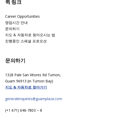
퀵 링크
Career Opportunities
영업시간 안내
문의하기
지도 & 자동차로 찾아오시는 법
진행중인 스페셜 프로모션
문의하기
1328 Pale San Vitores Rd Tumon,
Guam 96913 (in Tumon Bay)
지도 & 자동차로 찾아가기
generalenquiries@guamplaza.com
(+1 671) 646-7803 ~ 8