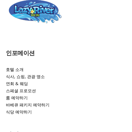
인포메이션
호텔 소개
식사, 쇼핑, 관광 명소
연회 & 웨딩
스페셜 프로모션
룸 예약하기
바베큐 패키지 예약하기
식당 예약하기