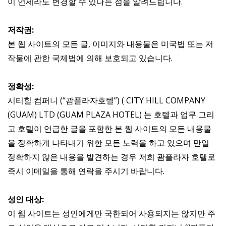
이 언제라도 변경할 수 있다는 점을 알려드립니다.
저작권:
본 웹 사이트의 모든 글, 이미지와 내용물은 미국법 또는 저
작물에 관한 국제법에 의해 보호되고 있습니다.
정확성:
시티힐 컴퍼니 (“괌플라자호텔”) ( CITY HILL COMPANY
(GUAM) LTD (GUAM PLAZA HOTEL) 는 호텔과 업무 그리
고 호텔이 언급한 글을 포함한 본 웹 사이트의 모든 내용물
을 정확하게 나타내기 위한 모든 노력을 하고 있으며 만일
정확하지 않은 내용을 발견하는 경우 저희 괌플라자 호텔로
즉시 이메일을 통해 연락을 주시기 바랍니다.
성인 대상:
이 웹 사이트는 성인에게만 국한되어 사용되지는 않지만 주