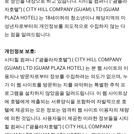
로 성인을 대상으로 하고 있습니다. 시티힐 컴퍼니 (“괌플라
자호텔”) ( CITY HILL COMPANY (GUAM) LTD (GUAM
PLAZA HOTEL) 는 18세이하의 청소년이나 해당지역의 미
성년자로부터의 개인정보를 의도적으로 수집하지 않는 다
는 점을 알려드립니다.
개인정보 보호:
시티힐 컴퍼니 (“괌플라자호텔”) ( CITY HILL COMPANY
(GUAM) LTD (GUAM PLAZA HOTEL) 는 본 웹 사이트의 이
용자나 방문자로부터 정보를 수집하려는 의도가 없으며, 누
가 이 웹 사이트를 방문하는 지를 파악하는 특별한 추적 프
로그램을 설치하지 않았음을 알려드립니다. 이 웹 사이트상
에 호텔에게 제출되는 서류양식을 포함하여 자발적으로 호
텔에 제공되는 모든 정보는 엄격히 웹 사이트 이용자의 재량
에 의한 것입니다. 사용자들이 제공한 이러한 정보들을 시티
힐 컴퍼니 (“괌플라자호텔”) ( CITY HILL COMPANY