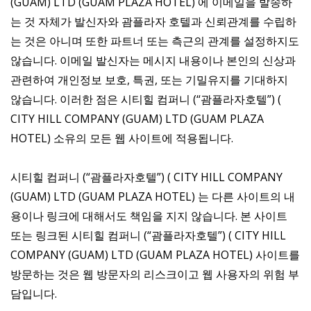
(GUAM) LTD (GUAM PLAZA HOTEL) 에 이메일을 발송하
는 것 자체가 발신자와 괌플라자 호텔과 신뢰관계를 수립하
는 것은 아니며 또한 파트너 또는 측근의 관계를 설정하지도
않습니다. 이메일 발신자는 메시지 내용이나 본인의 신상과
관련하여 개인정보 보호, 특권, 또는 기밀유지를 기대하지
않습니다. 이러한 점은 시티힐 컴퍼니 (“괌플라자호텔”) (
CITY HILL COMPANY (GUAM) LTD (GUAM PLAZA
HOTEL) 소유의 모든 웹 사이트에 적용됩니다.
시티힐 컴퍼니 (“괌플라자호텔”) ( CITY HILL COMPANY
(GUAM) LTD (GUAM PLAZA HOTEL) 는 다른 사이트의 내
용이나 링크에 대해서도 책임을 지지 않습니다. 본 사이트
또는 링크된 시티힐 컴퍼니 (“괌플라자호텔”) ( CITY HILL
COMPANY (GUAM) LTD (GUAM PLAZA HOTEL) 사이트를
방문하는 것은 웹 방문자의 리스크이고 웹 사용자의 위험 부
담입니다.