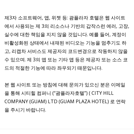
제3자 소프트웨어, 앱, 위젯 등: 괌플라자 호텔은 웹 사이트
에서 사용되는 제 3의 리소스나 기반의 갑작스런 에러, 고장,
실수에 대한 책임을 지지 않을 것입니다. 예를 들어, 계정이
비활성화된 상태에서 내재된 비디오는 기능을 멈추기도 하
고, 리캡차 서비스도 제공자의 코드변경으로 작동하지 않을
수 있으며. 제 3의 앱 또는 기타 앱 등은 제공자 또는 소스 코
드의 적절한 기능에 따라 좌우되기 때문입니다.
본 웹 사이트 또는 방침에 대해 문의가 있으신 분은 이메일
을 통해 시티힐 컴퍼니 (“괌플라자호텔”) ( CITY HILL
COMPANY (GUAM) LTD (GUAM PLAZA HOTEL) 로 연락
을 주시기 바랍니다.