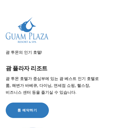
괌 투몬의 인기 호텔!
괌 플라자 리조트
괌 투몬 호텔가 중심부에 있는 괌 베스트 인기 호텔로
룸, 해변가 바베큐, 다이닝, 면세점 쇼핑, 헬스장,
비즈니스 센터 등을 즐기실 수 있습니다.