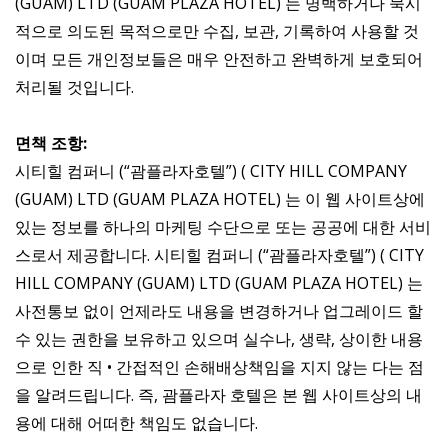
(GUAM) LTD (GUAM PLAZA HOTEL) 는 명백하거나 묵시
적으로 의도된 목적으로만 수집, 보관, 기록하여 사용할 것
이며 모든 개인정보들은 매우 안전하고 완벽하게 보호되어
처리될 것입니다.
면책 조항:
시티힐 컴퍼니 (“괌플라자호텔”) ( CITY HILL COMPANY
(GUAM) LTD (GUAM PLAZA HOTEL) 는 이 웹 사이트상에
있는 정보를 하나의 마케팅 수단으로 또는 공공에 대한 서비
스로서 제공합니다. 시티힐 컴퍼니 (“괌플라자호텔”) ( CITY
HILL COMPANY (GUAM) LTD (GUAM PLAZA HOTEL) 는
사전통보 없이 언제라도 내용을 변경하거나 업그레이드 할
수 있는 권한을 보유하고 있으며 실수나, 생략, 상이한 내용
으로 인한 직 • 간접적인 손해배상책임을 지지 않는 다는 점
을 알려드립니다. 즉, 괌플라자 호텔은 본 웹 사이트상의 내
용에 대해 어떠한 책임도 없습니다.