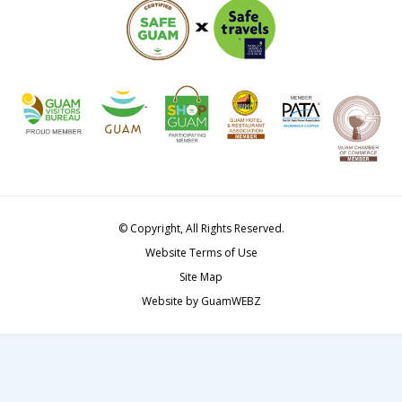
© Copyright, All Rights Reserved.
Website Terms of Use
Site Map
Website by GuamWEBZ