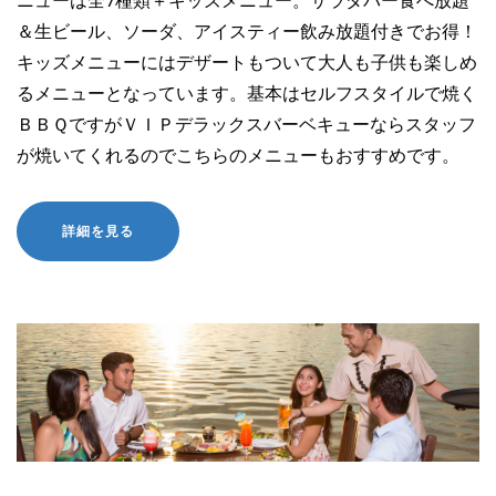
ニューは全7種類＋キッズメニュー。サラダバー食べ放題
＆生ビール、ソーダ、アイスティー飲み放題付きでお得！
キッズメニューにはデザートもついて大人も子供も楽しめ
るメニューとなっています。基本はセルフスタイルで焼く
ＢＢＱですがＶＩＰデラックスバーベキューならスタッフ
が焼いてくれるのでこちらのメニューもおすすめです。