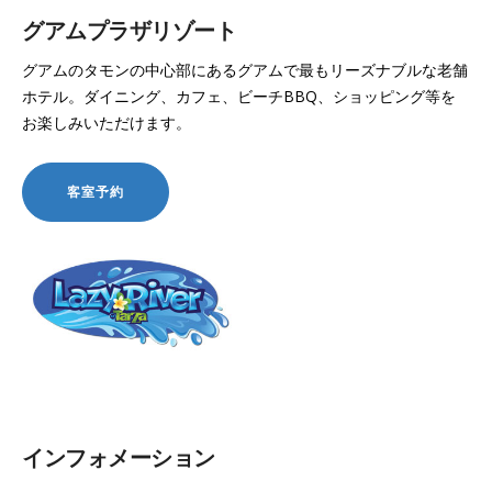
グアムプラザリゾート
グアムのタモンの中心部にあるグアムで最もリーズナブルな老舗
ホテル。ダイニング、カフェ、ビーチBBQ、ショッピング等を
お楽しみいただけます。
インフォメーション