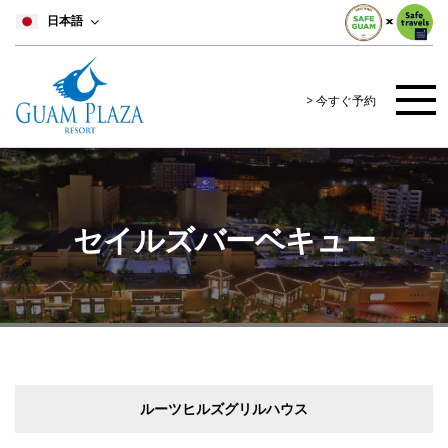
日本語
> 今すぐ予約
セイルズバーベキュー
ルーツヒルズグリルハウス