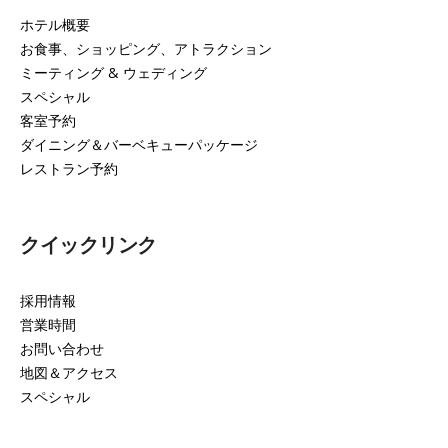
ホテル概要
お食事、ショッピング、アトラクション
ミーティング & ウェディング
スペシャル
客室予約
ダイニング＆バーベキューパッケージ
レストラン予約
クイックリンク
採用情報
営業時間
お問い合わせ
地図＆アクセス
スペシャル