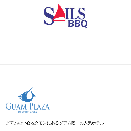
グアムの中心地タモンにあるグアム随一の人気ホテル