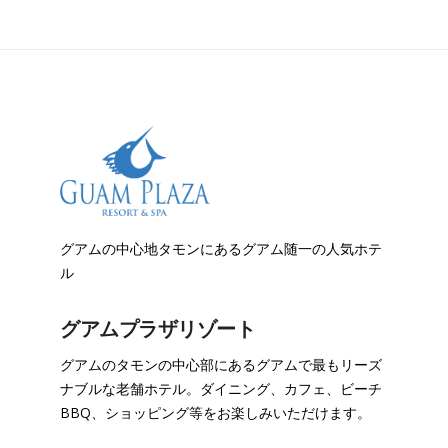
グアムの中心地タモンにあるグアム随一の人気ホテ
ル
グアムプラザリゾート
グアムのタモンの中心部にあるグアムで最もリーズ
ナブルな老舗ホテル。ダイニング、カフェ、ビーチ
BBQ、ショッピング等をお楽しみいただけます。