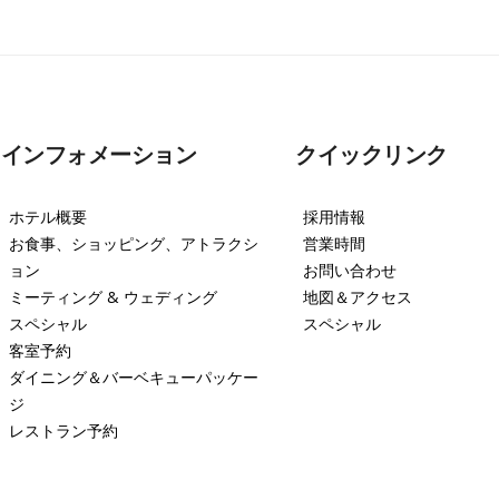
インフォメーション
クイックリンク
ホテル概要
採用情報
お食事、ショッピング、アトラクシ
営業時間
ョン
お問い合わせ
ミーティング & ウェディング
地図＆アクセス
スペシャル
スペシャル
客室予約
ダイニング＆バーベキューパッケー
ジ
レストラン予約